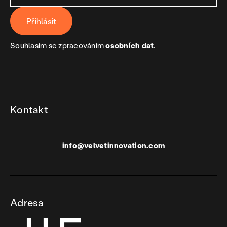
Přihlásit
Souhlasím se zpracováním
osobních dat
.
Kontakt
info@velvetinnovation.com
Adresa