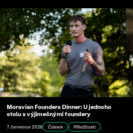
Moravian Founders Dinner: U jednoho
stolu s výjimečnými foundery
7. července 2026
Článek
Příležitosti