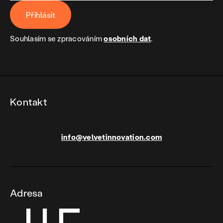
Přihlásit
Souhlasím se zpracováním
osobních dat
.
Kontakt
info@velvetinnovation.com
Adresa