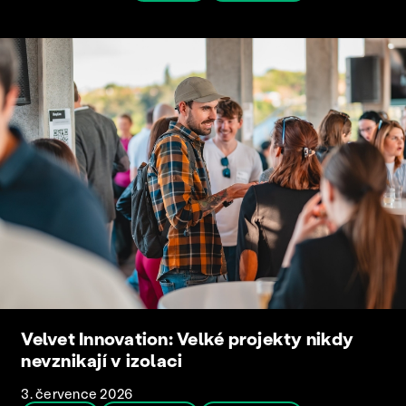
Velvet Innovation: Velké projekty nikdy
nevznikají v izolaci
3. července 2026