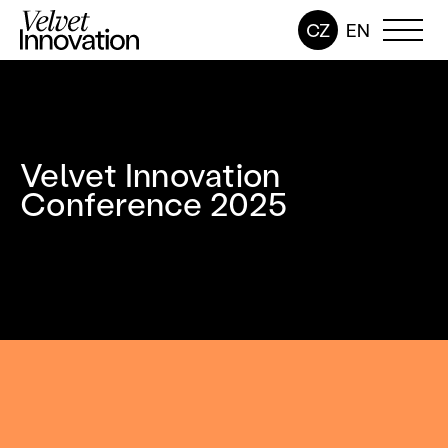
CZ
EN
Velvet Innovation
Conference 2025