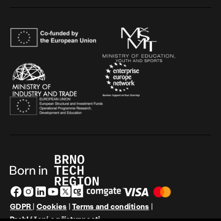
GDPR
|
Cookies
|
Terms and conditions
|
Prohlášení o přístupnosti