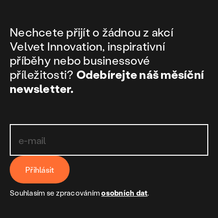
Nechcete přijít o žádnou z akcí
Velvet Innovation, inspirativní
příběhy nebo businessové
příležitosti?
Odebírejte náš měsíční
newsletter.
Přihlásit
Souhlasím se zpracováním
osobních dat
.