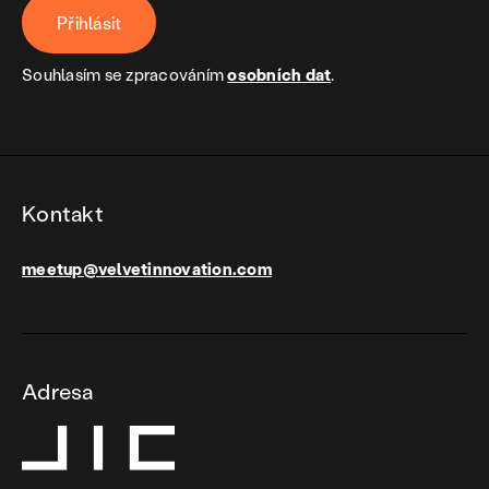
Přihlásit
Souhlasím se zpracováním
osobních dat
.
Kontakt
meetup@velvetinnovation.com
Adresa