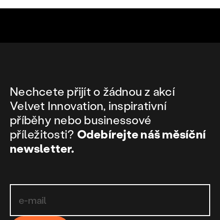
Nechcete přijít o žádnou z akcí
Velvet Innovation, inspirativní
příběhy nebo businessové
příležitosti?
Odebírejte náš měsíční
newsletter.