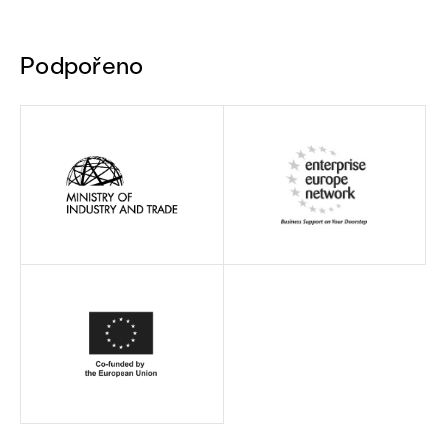
Podpořeno