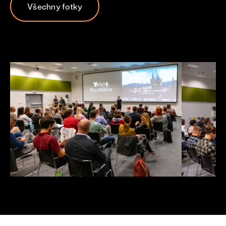
Všechny fotky