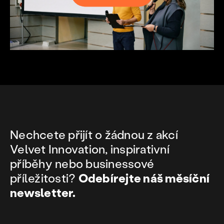
Nechcete přijít o žádnou z akcí
Velvet Innovation, inspirativní
příběhy nebo businessové
příležitosti?
Odebírejte náš měsíční
newsletter.