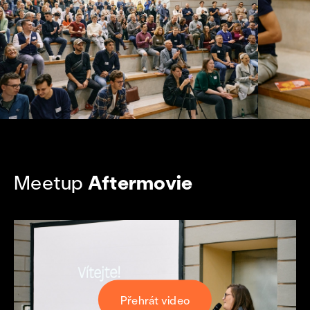
Meetup
Aftermovie
Přehrát video