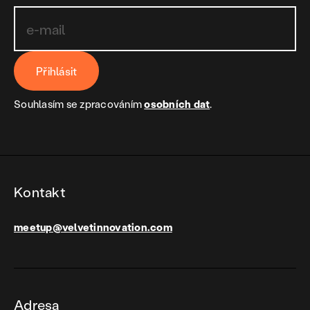
Přihlásit
Souhlasím se zpracováním
osobních dat
.
Kontakt
meetup@velvetinnovation.com
Adresa