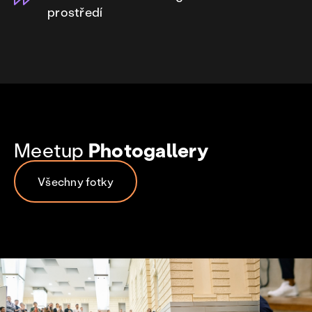
prostředí
Meetup
Photogallery
Všechny fotky