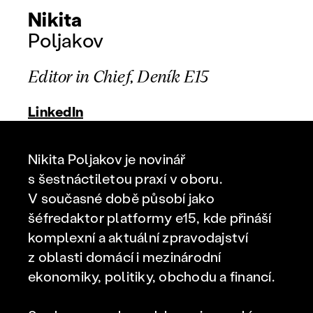
Nikita
Poljakov
Editor in Chief, Deník E15
LinkedIn
Nikita Poljakov je novinář
s šestnáctiletou praxí v oboru.
V současné době působí jako
šéfredaktor platformy e15, kde přináší
komplexní a aktuální zpravodajství
z oblasti domácí i mezinárodní
ekonomiky, politiky, obchodu a financí.