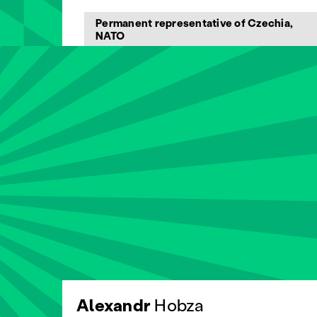
Permanent representative of Czechia,
NATO
Alexandr
Hobza