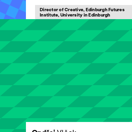
Director of Creative, Edinburgh Futures
Institute, University in Edinburgh