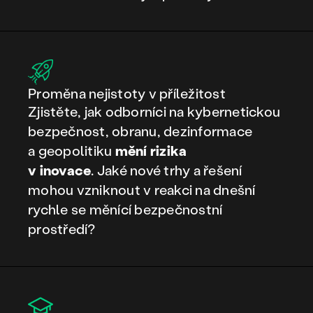
​Proměna nejistoty v příležitost
Zjistěte, jak odborníci na kybernetickou
bezpečnost, obranu, dezinformace
a geopolitiku
mění rizika
v inovace
. Jaké nové trhy a řešení
mohou vzniknout v reakci na dnešní
rychle se měnící bezpečnostní
prostředí?