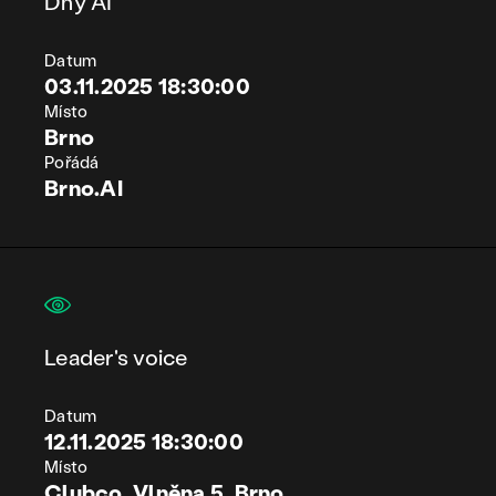
Dny AI
Datum
03.11.2025 18:30:00
Místo
Brno
Pořádá
Brno.AI
Leader's voice
Datum
12.11.2025 18:30:00
Místo
Clubco, Vlněna 5, Brno