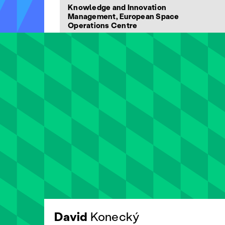
Knowledge and Innovation
Management, European Space
Operations Centre
David
Konecký