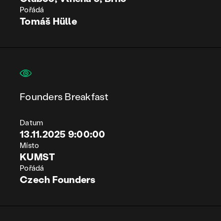
Pořádá
Tomáš Hülle
Founders Breakfast
Datum
13.11.2025 9:00:00
Místo
KUMST
Pořádá
Czech Founders